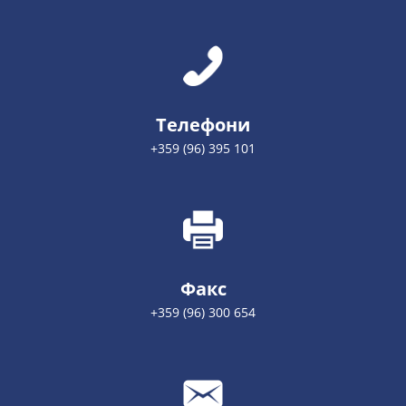
Телефони
+359 (96) 395 101
Факс
+359 (96) 300 654