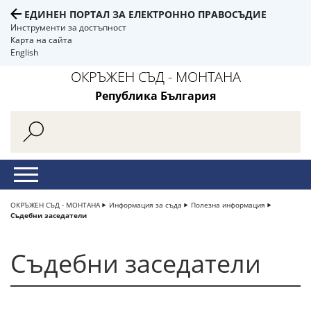
ЕДИНЕН ПОРТАЛ ЗА ЕЛЕКТРОННО ПРАВОСЪДИЕ
Инструменти за достъпност
Карта на сайта
English
ОКРЪЖЕН СЪД - МОНТАНА
Република България
ОКРЪЖЕН СЪД - МОНТАНА
Информация за съда
Полезна информация
Съдебни заседатели
Съдебни заседатели