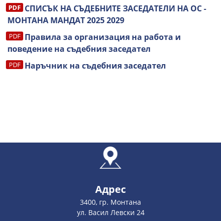
СПИСЪК НА СЪДЕБНИТЕ ЗАСЕДАТЕЛИ НА ОС -
МОНТАНА МАНДАТ 2025 2029
Правила за организация на работа и
поведение на съдебния заседател
Наръчник на съдебния заседател
Адрес
3400, гр. Монтана
ул. Васил Левски 24