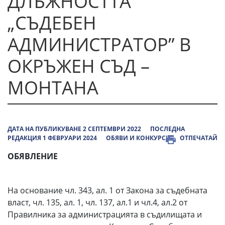
ДЛЪЖНОСТТА
„СЪДЕБЕН
АДМИНИСТРАТОР” В
ОКРЪЖЕН СЪД –
МОНТАНА
ДАТА НА ПУБЛИКУВАНЕ 2 СЕПТЕМВРИ 2022
ПОСЛЕДНА
РЕДАКЦИЯ 1 ФЕВРУАРИ 2024
ОБЯВИ И КОНКУРСИ
ОТПЕЧАТАЙ
ОБЯВЛЕНИЕ
На основание чл. 343, ал. 1 от Закона за съдебната
власт, чл. 135, ал. 1, чл. 137, ал.1 и чл.4, ал.2 от
Правилника за администрацията в съдилищата и