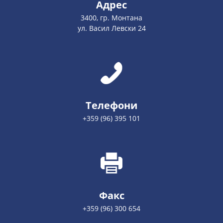
Адрес
3400, гр. Монтана
ул. Васил Левски 24
Телефони
+359 (96) 395 101
Факс
+359 (96) 300 654