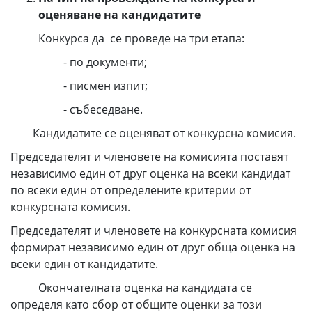
оценяване на кандидатите
Конкурса да се проведе на три етапа:
- по документи;
- писмен изпит;
- събеседване.
Кандидатите се оценяват от конкурсна комисия.
Председателят и членовете на комисията поставят
независимо един от друг оценка на всеки кандидат
по всеки един от определените критерии от
конкурсната комисия.
Председателят и членовете на конкурсната комисия
формират независимо един от друг обща оценка на
всеки един от кандидатите.
Окончателната оценка на кандидата се
определя като сбор от общите оценки за този