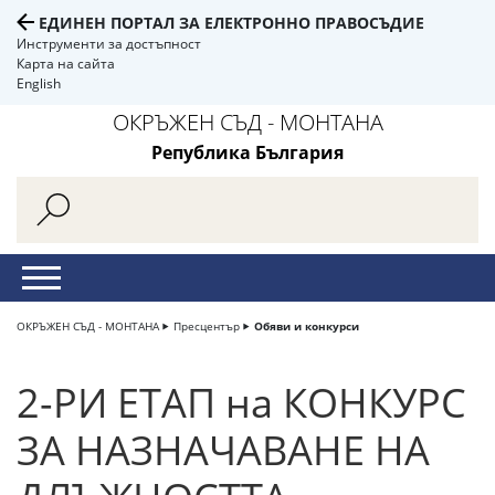
ЕДИНЕН ПОРТАЛ ЗА ЕЛЕКТРОННО ПРАВОСЪДИЕ
Инструменти за достъпност
Карта на сайта
English
ОКРЪЖЕН СЪД - МОНТАНА
Република България
ОКРЪЖЕН СЪД - МОНТАНА
Пресцентър
Обяви и конкурси
2-РИ ЕТАП на КОНКУРС
ЗА НАЗНАЧАВАНЕ НА