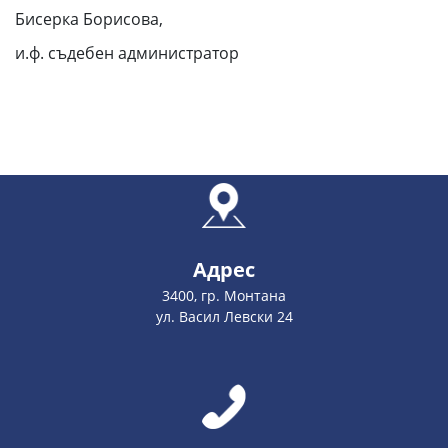
Бисерка Борисова,
и.ф. съдебен администратор
Адрес
3400, гр. Монтана
ул. Васил Левски 24