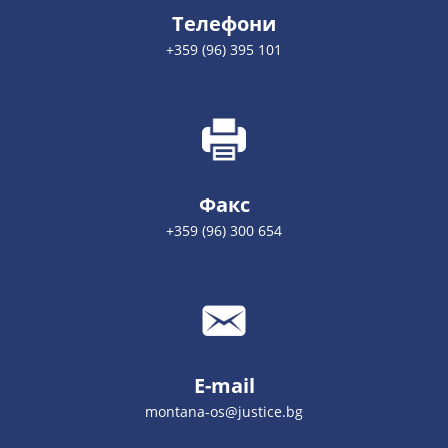
Телефони
+359 (96) 395 101
Факс
+359 (96) 300 654
E-mail
montana-os@justice.bg