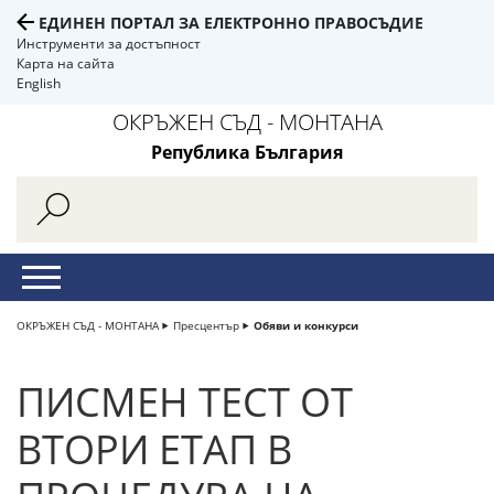
ЕДИНЕН ПОРТАЛ ЗА ЕЛЕКТРОННО ПРАВОСЪДИЕ
Инструменти за достъпност
Карта на сайта
English
ОКРЪЖЕН СЪД - МОНТАНА
Република България
ОКРЪЖЕН СЪД - МОНТАНА
Пресцентър
Обяви и конкурси
ПИСМЕН ТЕСТ ОТ
ВТОРИ ЕТАП В