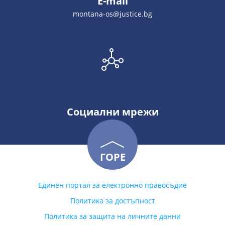
E-mail
montana-os@justice.bg
Социални мрежи
ГОРЕ
Единен портал за електронно правосъдие
Политика за достъпност
Политика за защита на личните данни