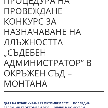
ПРОЦЕДУРА НА
ПРОВЕЖДАНЕ
КОНКУРС ЗА
НАЗНАЧАВАНЕ НА
ДЛЪЖНОСТТА
„СЪДЕБЕН
АДМИНИСТРАТОР” В
ОКРЪЖЕН СЪД –
МОНТАНА
ДАТА НА ПУБЛИКУВАНЕ 27 ОКТОМВРИ 2022
ПОСЛЕДНА
РЕДАКЦИЯ 27 ОКТОМВРИ 2022
ОБЯВИ И КОНКУРСИ