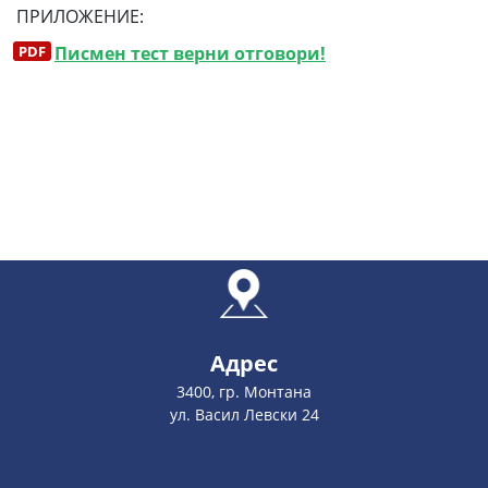
ПРИЛОЖЕНИЕ:
Писмен тест верни отговори!
Адрес
3400, гр. Монтана
ул. Васил Левски 24