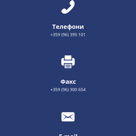
Телефони
+359 (96) 395 101
Факс
+359 (96) 300 654