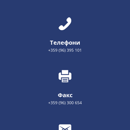
Телефони
+359 (96) 395 101
Факс
+359 (96) 300 654