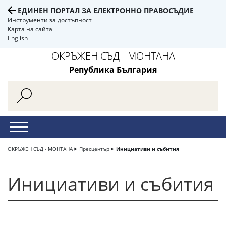
ЕДИНЕН ПОРТАЛ ЗА ЕЛЕКТРОННО ПРАВОСЪДИЕ
Инструменти за достъпност
Карта на сайта
English
ОКРЪЖЕН СЪД - МОНТАНА
Република България
ОКРЪЖЕН СЪД - МОНТАНА
Пресцентър
Инициативи и събития
Инициативи и събития